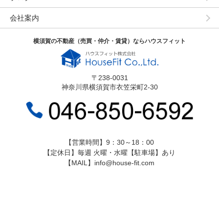
会社案内
横須賀の不動産（売買・仲介・賃貸）ならハウスフィット
〒238-0031
神奈川県横須賀市衣笠栄町2-30
【営業時間】9：30～18：00
【定休日】毎週 火曜・水曜【駐車場】あり
【MAIL】info@house-fit.com