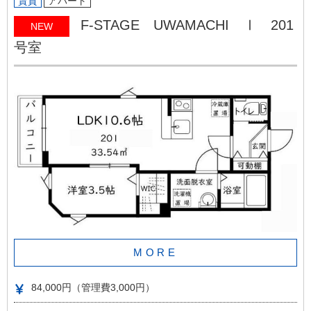
賃貸
アパート
F-STAGE UWAMACHI Ⅰ 201
NEW
号室
MORE
84,000円（管理費3,000円）