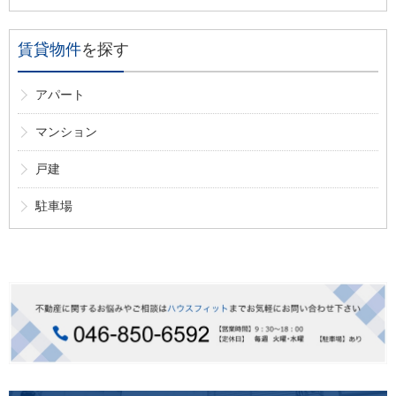
賃貸物件
を探す
アパート
マンション
戸建
駐車場