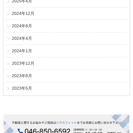
2025年4月
2024年12月
2024年8月
2024年4月
2024年1月
2023年12月
2023年8月
2023年5月