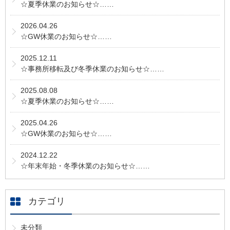
☆夏季休業のお知らせ☆……
2026.04.26
☆GW休業のお知らせ☆……
2025.12.11
☆事務所移転及び冬季休業のお知らせ☆……
2025.08.08
☆夏季休業のお知らせ☆……
2025.04.26
☆GW休業のお知らせ☆……
2024.12.22
☆年末年始・冬季休業のお知らせ☆……
カテゴリ
未分類