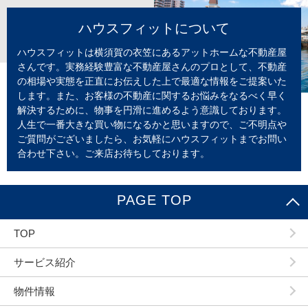
ハウスフィットについて
ハウスフィットは横須賀の衣笠にあるアットホームな不動産屋
さんです。実務経験豊富な不動産屋さんのプロとして、不動産
の相場や実態を正直にお伝えした上で最適な情報をご提案いた
します。また、お客様の不動産に関するお悩みをなるべく早く
解決するために、物事を円滑に進めるよう意識しております。
人生で一番大きな買い物になるかと思いますので、ご不明点や
ご質問がございましたら、お気軽にハウスフィットまでお問い
合わせ下さい。ご来店お待ちしております。
PAGE TOP
TOP
サービス紹介
物件情報