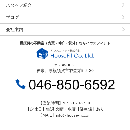
スタッフ紹介
ブログ
会社案内
横須賀の不動産（売買・仲介・賃貸）ならハウスフィット
〒238-0031
神奈川県横須賀市衣笠栄町2-30
【営業時間】9：30～18：00
【定休日】毎週 火曜・水曜【駐車場】あり
【MAIL】info@house-fit.com