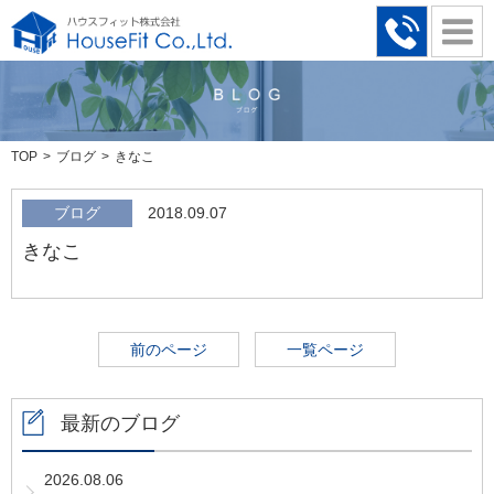
TOP
ブログ
きなこ
ブログ
2018.09.07
きなこ
前のページ
一覧ページ
最新のブログ
2026.08.06