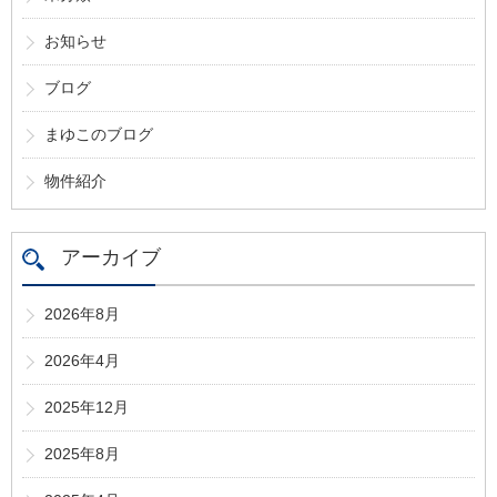
お知らせ
ブログ
まゆこのブログ
物件紹介
アーカイブ
2026年8月
2026年4月
2025年12月
2025年8月