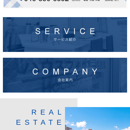
REAL
ESTATE