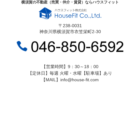
横須賀の不動産（売買・仲介・賃貸）ならハウスフィット
〒238-0031
神奈川県横須賀市衣笠栄町2-30
【営業時間】9：30～18：00
【定休日】毎週 火曜・水曜【駐車場】あり
【MAIL】info@house-fit.com