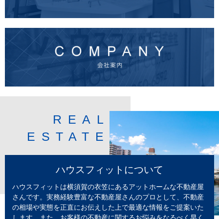
REAL
ESTATE
ハウスフィットについて
ハウスフィットは横須賀の衣笠にあるアットホームな不動産屋
さんです。実務経験豊富な不動産屋さんのプロとして、不動産
の相場や実態を正直にお伝えした上で最適な情報をご提案いた
します。また、お客様の不動産に関するお悩みをなるべく早く