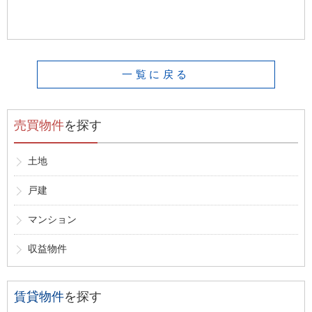
一覧に戻る
売買物件
を探す
土地
戸建
マンション
収益物件
賃貸物件
を探す