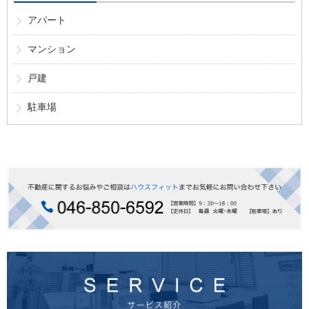
アパート
マンション
戸建
駐車場