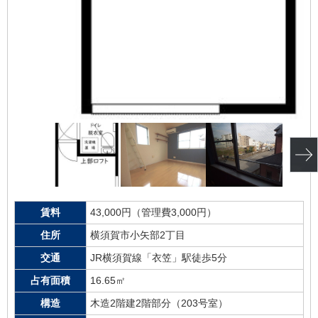
賃料
43,000円（管理費3,000円）
住所
横須賀市小矢部2丁目
交通
JR横須賀線「衣笠」駅徒歩5分
占有面積
16.65㎡
構造
木造2階建2階部分（203号室）