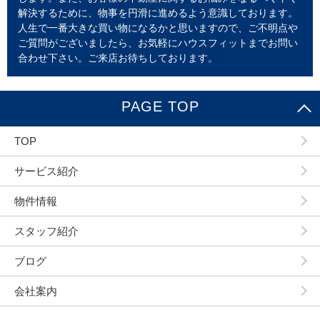
解決するために、物事を円滑に進めるよう意識しております。
人生で一番大きな買い物になるかと思いますので、ご不明点や
ご質問がございましたら、お気軽にハウスフィットまでお問い
合わせ下さい。ご来店お待ちしております。
PAGE TOP
TOP
サービス紹介
物件情報
スタッフ紹介
ブログ
会社案内