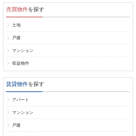
売買物件
を探す
土地
戸建
マンション
収益物件
賃貸物件
を探す
アパート
マンション
戸建