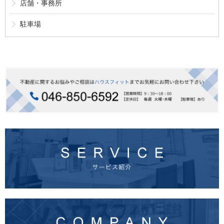
店舗・事務所
駐車場