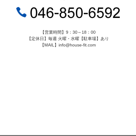
【営業時間】9：30～18：00
【定休日】毎週 火曜・水曜【駐車場】あり
【MAIL】info@house-fit.com