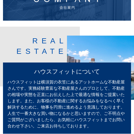
REAL
ESTATE
ハウスフィットについて
ハウスフィットは横須賀の衣笠にあるアットホームな不動産屋
さんです。実務経験豊富な不動産屋さんのプロとして、不動産
の相場や実態を正直にお伝えした上で最適な情報をご提案いた
します。また、お客様の不動産に関するお悩みをなるべく早く
解決するために、物事を円滑に進めるよう意識しております。
人生で一番大きな買い物になるかと思いますので、ご不明点や
ご質問がございましたら、お気軽にハウスフィットまでお問い
合わせ下さい。ご来店お待ちしております。