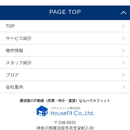
PAGE TOP
TOP
サービス紹介
物件情報
スタッフ紹介
ブログ
会社案内
横須賀の不動産（売買・仲介・賃貸）ならハウスフィット
〒238-0031
神奈川県横須賀市衣笠栄町2-30