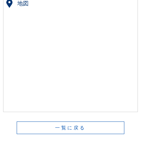
地図
一覧に戻る