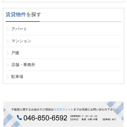
賃貸物件
を探す
アパート
マンション
戸建
店舗・事務所
駐車場