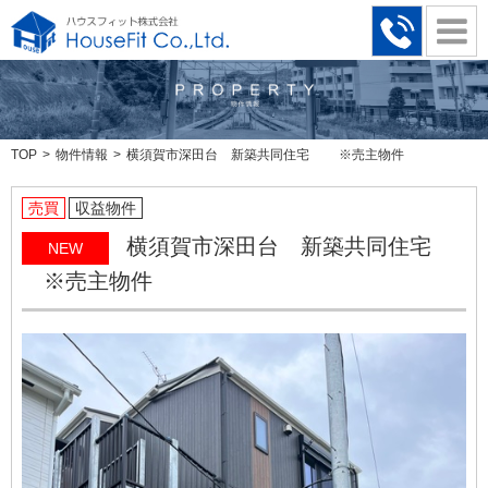
TOP
物件情報
横須賀市深田台 新築共同住宅 ※売主物件
売買
収益物件
横須賀市深田台 新築共同住宅
NEW
※売主物件