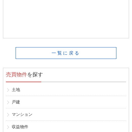
一覧に戻る
売買物件
を探す
土地
戸建
マンション
収益物件