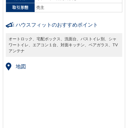
取引形態
売主
ハウスフィットのおすすめポイント
オートロック、宅配ボックス、洗面台、バストイレ別、シャ
ワートイレ、エアコン１台、対面キッチン、ペアガラス、TV
アンテナ
地図