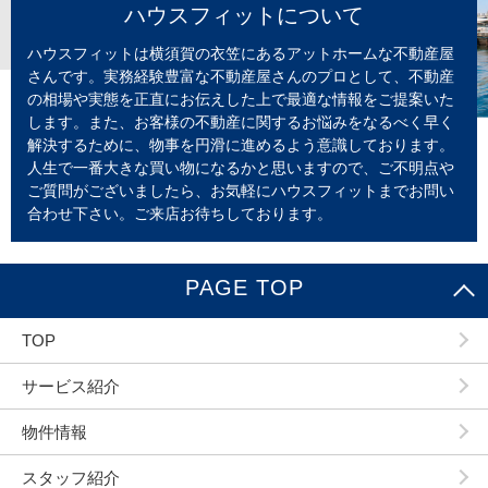
ハウスフィットについて
ハウスフィットは横須賀の衣笠にあるアットホームな不動産屋
さんです。実務経験豊富な不動産屋さんのプロとして、不動産
の相場や実態を正直にお伝えした上で最適な情報をご提案いた
します。また、お客様の不動産に関するお悩みをなるべく早く
解決するために、物事を円滑に進めるよう意識しております。
人生で一番大きな買い物になるかと思いますので、ご不明点や
ご質問がございましたら、お気軽にハウスフィットまでお問い
合わせ下さい。ご来店お待ちしております。
PAGE TOP
TOP
サービス紹介
物件情報
スタッフ紹介