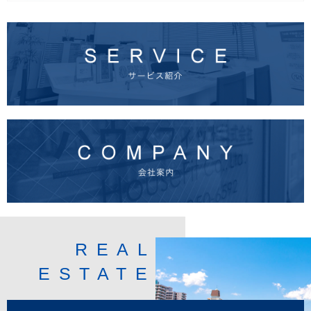
REAL
ESTATE