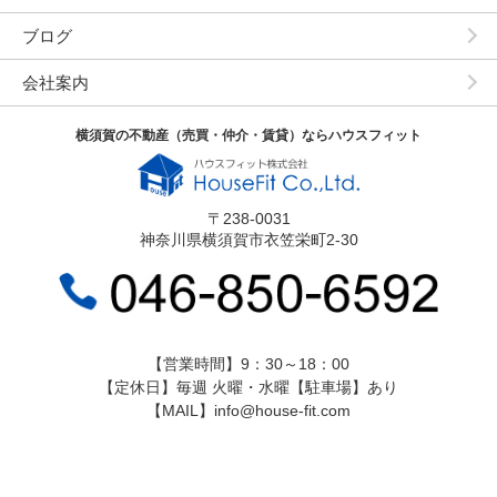
ブログ
会社案内
横須賀の不動産（売買・仲介・賃貸）ならハウスフィット
〒238-0031
神奈川県横須賀市衣笠栄町2-30
【営業時間】9：30～18：00
【定休日】毎週 火曜・水曜【駐車場】あり
【MAIL】info@house-fit.com