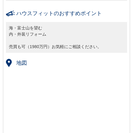
ハウスフィットのおすすめポイント
海・富士山を望む
内・外装リフォーム
売買も可（1980万円）お気軽にご相談ください。
地図