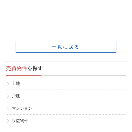
一覧に戻る
売買物件
を探す
土地
戸建
マンション
収益物件