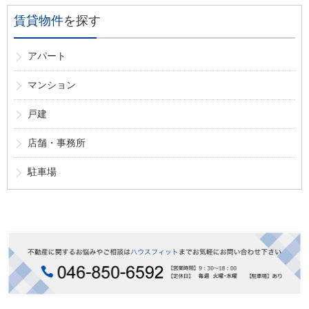
賃貸物件
を探す
アパート
マンション
戸建
店舗・事務所
駐車場