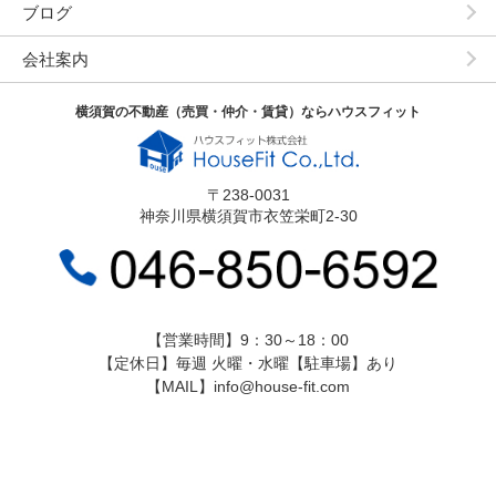
ブログ
会社案内
横須賀の不動産（売買・仲介・賃貸）ならハウスフィット
〒238-0031
神奈川県横須賀市衣笠栄町2-30
【営業時間】9：30～18：00
【定休日】毎週 火曜・水曜【駐車場】あり
【MAIL】info@house-fit.com