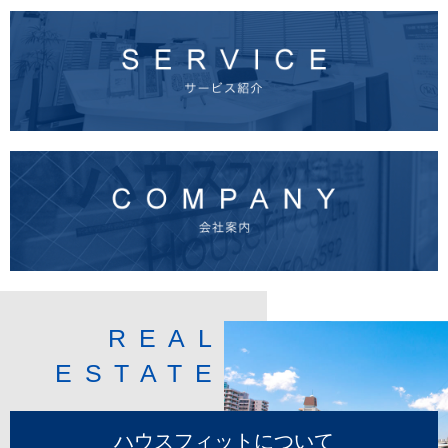
REAL
ESTATE
ハウスフィットについて