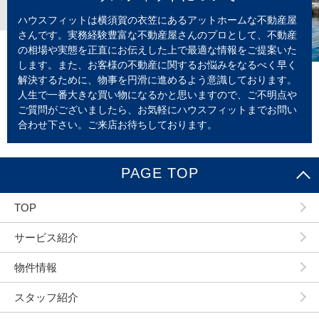
ハウスフィットは横須賀の衣笠にあるアットホームな不動産屋
さんです。実務経験豊富な不動産屋さんのプロとして、不動産
の相場や実態を正直にお伝えした上で最適な情報をご提案いた
します。また、お客様の不動産に関するお悩みをなるべく早く
解決するために、物事を円滑に進めるよう意識しております。
人生で一番大きな買い物になるかと思いますので、ご不明点や
ご質問がございましたら、お気軽にハウスフィットまでお問い
合わせ下さい。ご来店お待ちしております。
PAGE TOP
TOP
サービス紹介
物件情報
スタッフ紹介