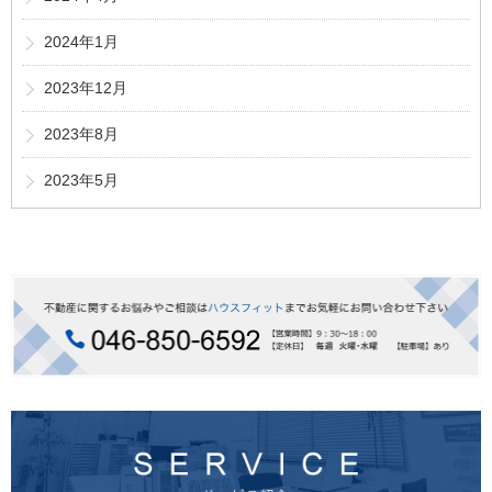
2024年1月
2023年12月
2023年8月
2023年5月