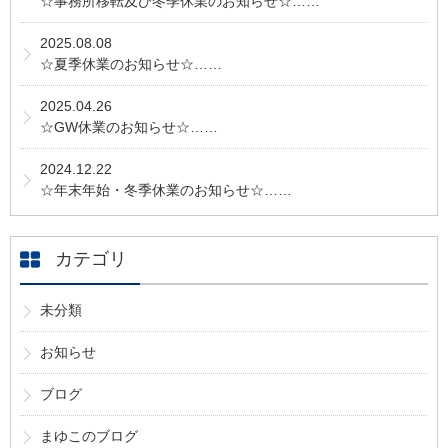
☆事務所移転及び冬季休業のお知らせ☆……
2025.08.08
☆夏季休業のお知らせ☆……
2025.04.26
☆GW休業のお知らせ☆……
2024.12.22
☆年末年始・冬季休業のお知らせ☆……
カテゴリ
未分類
お知らせ
ブログ
まゆこのブログ