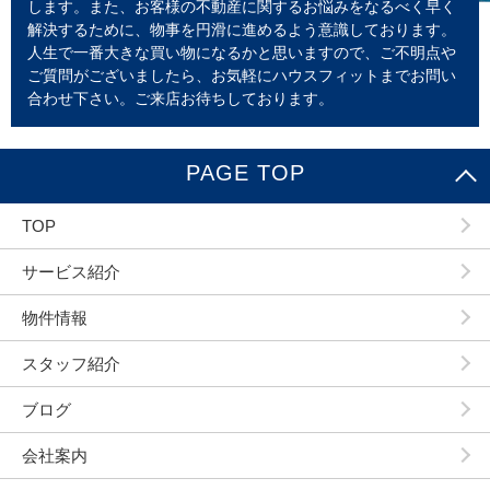
します。また、お客様の不動産に関するお悩みをなるべく早く
解決するために、物事を円滑に進めるよう意識しております。
人生で一番大きな買い物になるかと思いますので、ご不明点や
ご質問がございましたら、お気軽にハウスフィットまでお問い
合わせ下さい。ご来店お待ちしております。
PAGE TOP
TOP
サービス紹介
物件情報
スタッフ紹介
ブログ
会社案内