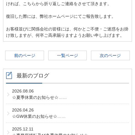
ければ、こちらから折り返しご連絡をさせて頂きます。
復旧した際には、弊社ホームページにてご報告致します。
お客様並びに関係会社の皆様には、何かとご不便・ご迷惑をお掛
け致しますが、何卒ご高承賜りますようお願い申し上げます。
前のページ
一覧ページ
次のページ
最新のブログ
2026.08.06
☆夏季休業のお知らせ☆……
2026.04.26
☆GW休業のお知らせ☆……
2025.12.11