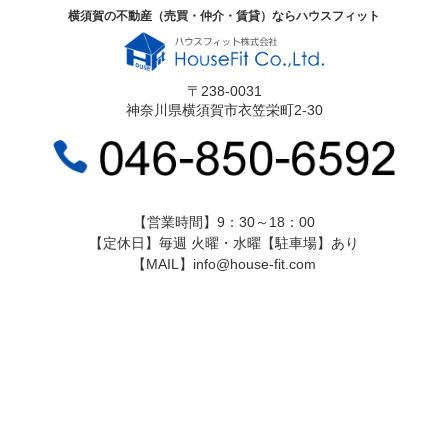
横須賀の不動産（売買・仲介・賃貸）ならハウスフィット
〒238-0031
神奈川県横須賀市衣笠栄町2-30
【営業時間】9：30～18：00
【定休日】毎週 火曜・水曜【駐車場】あり
【MAIL】info@house-fit.com