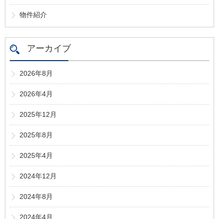
物件紹介
アーカイブ
2026年8月
2026年4月
2025年12月
2025年8月
2025年4月
2024年12月
2024年8月
2024年4月