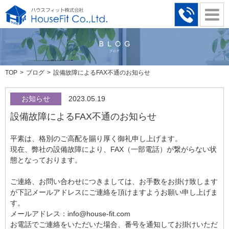
TOP
ブログ
設備故障によるFAX不通のお知らせ
お知らせ
2023.05.19
設備故障によるFAX不通のお知らせ
平素は、格別のご高配を賜り厚く御礼申し上げます。
現在、弊社の設備故障により、FAX（一部電話）が繋がらない状
態となっております。
ご連絡、お問い合わせにつきましては、お手数をお掛け致します
が下記メールアドレスにご連絡を頂けますようお願い申し上げま
す。
メールアドレス：info@house-fit.com
お電話でご連絡をいただいた場合、番号を通知してお掛けいただ