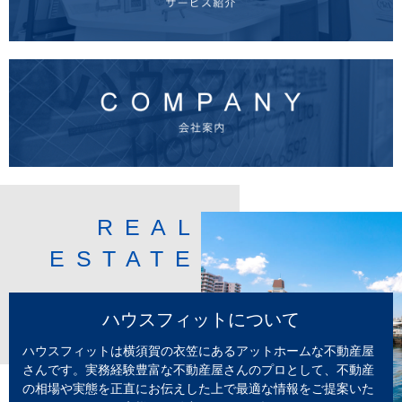
REAL
ESTATE
ハウスフィットについて
ハウスフィットは横須賀の衣笠にあるアットホームな不動産屋
さんです。実務経験豊富な不動産屋さんのプロとして、不動産
の相場や実態を正直にお伝えした上で最適な情報をご提案いた